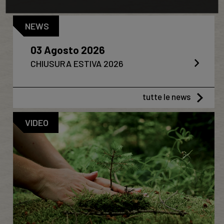
NEWS
03 Agosto 2026
CHIUSURA ESTIVA 2026
tutte le news
VIDEO