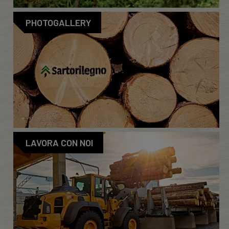
PHOTOGALLERY
LAVORA CON NOI