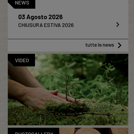
NEWS
03 Agosto 2026
CHIUSURA ESTIVA 2026
tutte le news
VIDEO