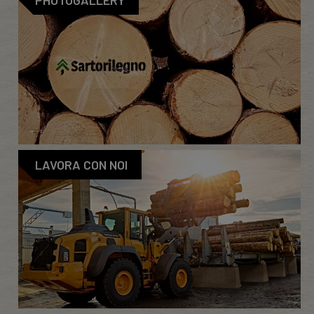
PHOTOGALLERY
LAVORA CON NOI